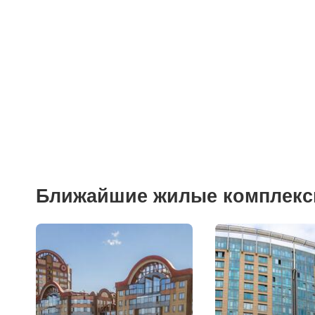
Ближайшие жилые комплек