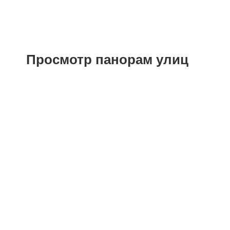
Просмотр панорам улиц