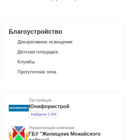
Благоустройство
Декоративное освещение
Детская площадка
Клумбы
Прогулочная зона
Застройщик
Юниформстрой
Найдено 3 ЖК
Управляющая компания
ГБУ "Жилищник Можайского