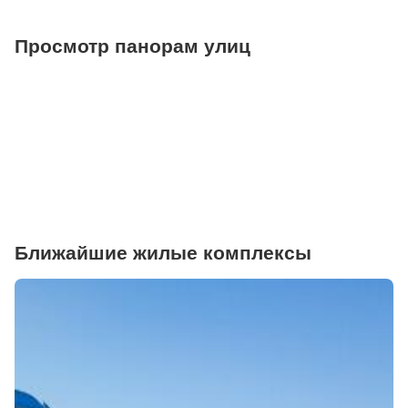
Просмотр панорам улиц
Ближайшие жилые комплексы