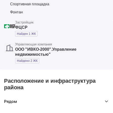
Спортивная площадка
Фонтан
Застройщик
ФЦСР
Найден 1 ЖК
Управляющая компания
ООО "ИВКО-2000".Управление
недвижимостью"
Найдено 2 ЖК
Расположение и инфраструктура
района
Рядом
Выберите расстояние от объекта