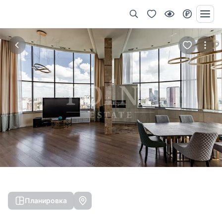
Планировка