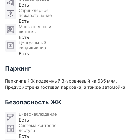
Есть
Спринклерное
пожаротушение
Есть
Места под сплит
системы
Есть
Центральный
кондиционер
Есть
Паркинг
Паркинг в ЖК подземный 3-уровневый на 635 м/м.
Предусмотрена гостевая парковка, а также автомойка.
Безопасность ЖК
Видеонаблюдение
Есть
Система контроля
доступа
Есть