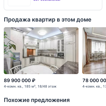
Продажа квартир в этом доме
89 900 000
₽
78 000 0
4-комн. кв., 185 м², 18/48 этаж
4-комн. кв., 1
Похожие предложения