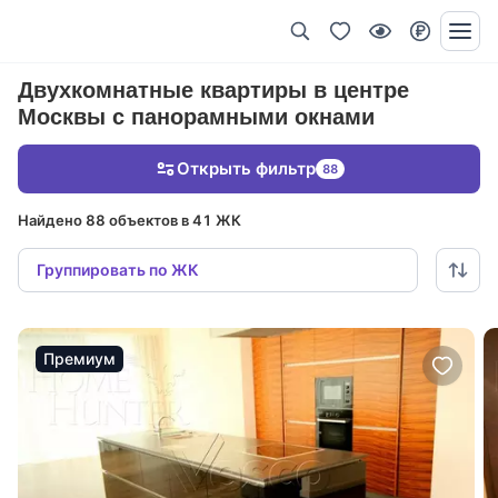
Двухкомнатные квартиры в центре
Москвы с панорамными окнами
Открыть фильтр
88
Найдено 88 объектов в 41 ЖК
Группировать по ЖК
Премиум