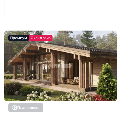
Премиум
Эксклюзив
Планировка