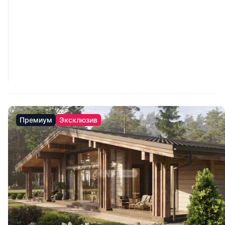
Премиум
Эксклюзив