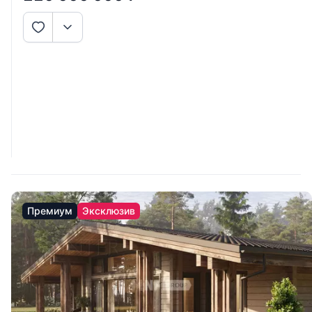
Премиум
Эксклюзив