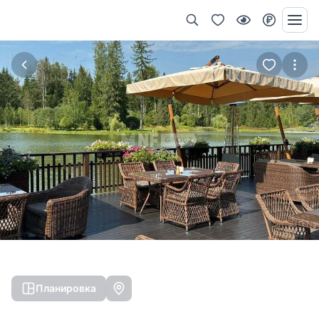
Планировка