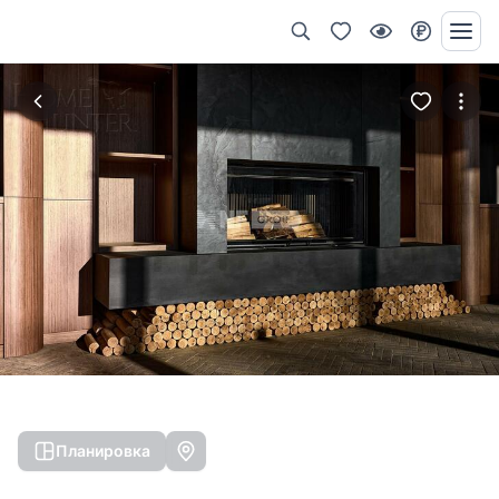
Планировка