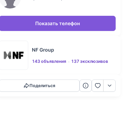
Показать телефон
NF Group
143 объявления
137 эксклюзивов
Скопировать ссылку
Поделиться