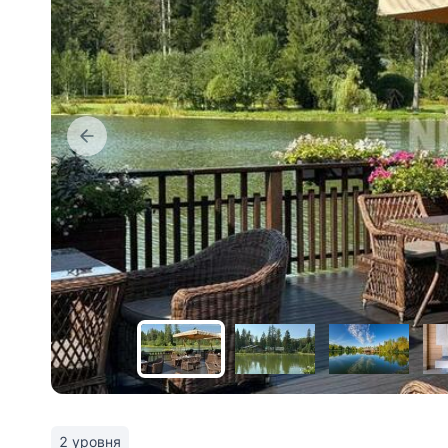
2 уровня