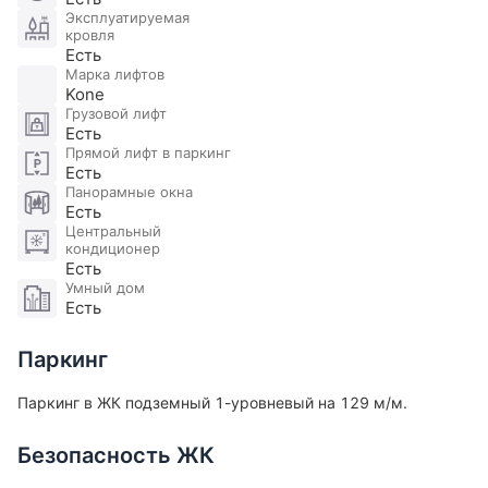
Эксплуатируемая
кровля
Есть
Марка лифтов
Kone
Грузовой лифт
Есть
Прямой лифт в паркинг
Есть
Панорамные окна
Есть
Центральный
кондиционер
Есть
Умный дом
Есть
Паркинг
Паркинг в ЖК подземный 1-уровневый на 129 м/м.
Безопасность ЖК