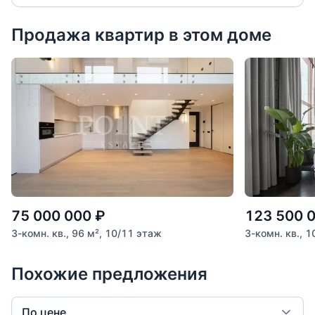
Продажа квартир в этом доме
75 000 000
₽
123 500 
3-комн. кв., 96 м², 10/11 этаж
3-комн. кв., 
Похожие предложения
По цене