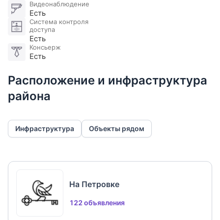
Видеонаблюдение
Есть
Система контроля
доступа
Есть
Консьерж
Есть
Расположение и инфраструктура
района
Инфраструктура
Объекты рядом
На Петровке
122 объявления