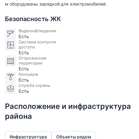
м оборудованы зарядкой для электромобилей​.
Безопасность ЖК
Видеонаблюдение
Есть
Система контроля
доступа
Есть
Огороженная
территория
Есть
Консьерж
Есть
Служба охраны
Есть
Расположение и инфраструктура
района
Инфраструктура
Объекты рядом