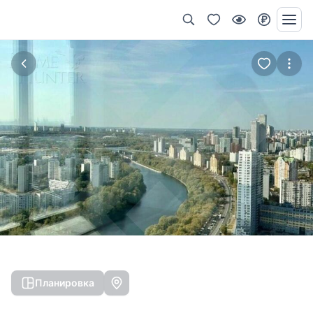
Планировка