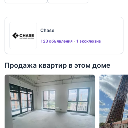
Chase
123 объявления
1 эксклюзив
Продажа квартир в этом доме