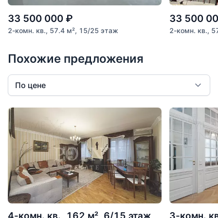
33 500 000
₽
33 500 0
2-комн. кв., 57.4 м², 15/25 этаж
2-комн. кв., 5
Похожие предложения
По цене
4-комн. кв., 162 м², 6/15 этаж
3-комн. кв