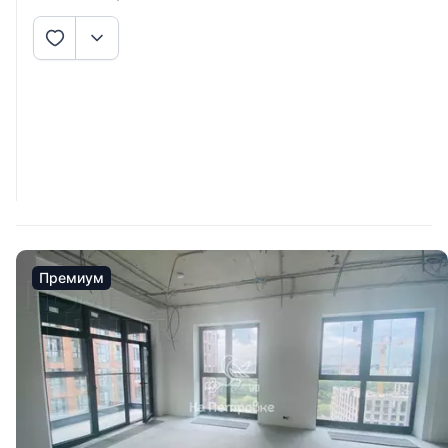
Премиум