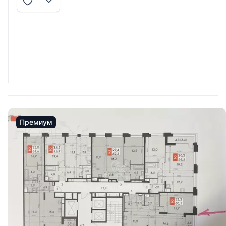
Премиум