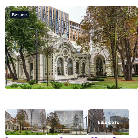
Бизнес
Еще фото