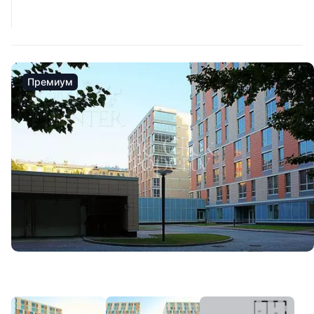
Премиум