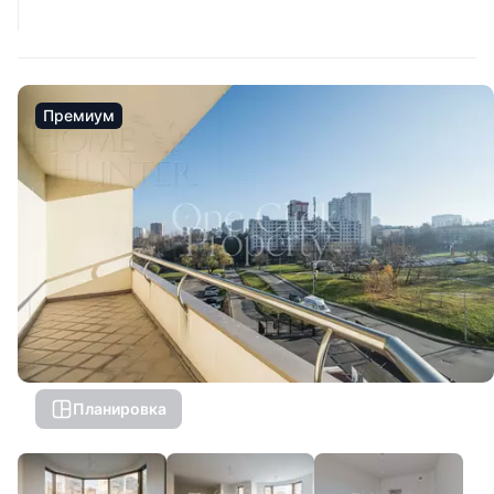
Премиум
Планировка