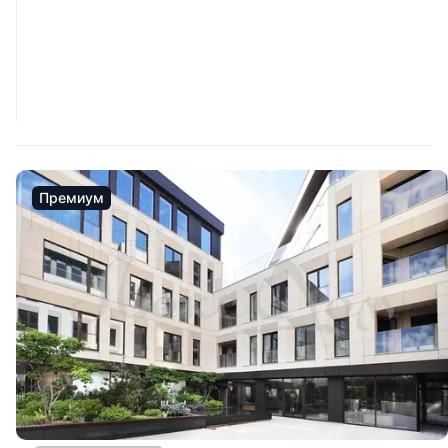
Премиум