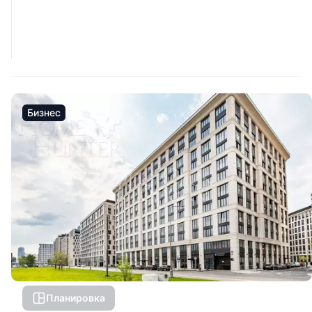
Бизнес
Планировка