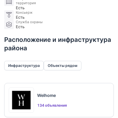
территория
Есть
Консьерж
Есть
Служба охраны
Есть
Расположение и инфраструктура
района
Инфраструктура
Объекты рядом
Welhome
134 объявления