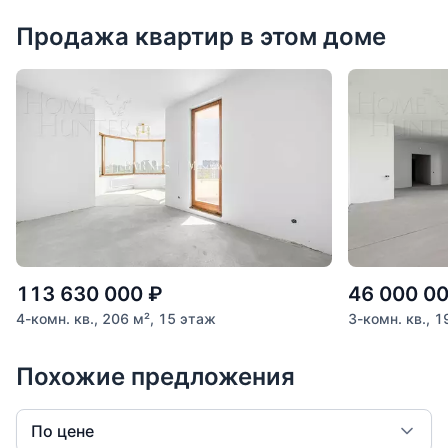
Продажа квартир в этом доме
113 630 000
₽
46 000 0
4-комн. кв., 206 м², 15 этаж
3-комн. кв., 1
Похожие предложения
По цене