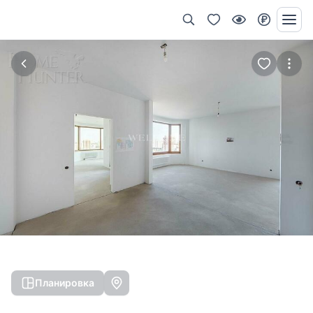
Планировка