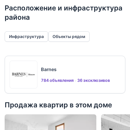
Расположение и инфраструктура
района
Инфраструктура
Объекты рядом
Barnes
784 объявления
36 эксклюзивов
Продажа квартир в этом доме