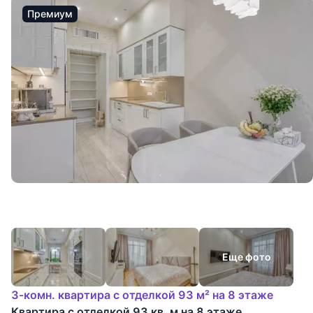
Премиум
Еще фото
3-комн. квартира с отделкой 93 м² на 8 этаже
Квартира с отделкой 93 кв. м на 8 этаже