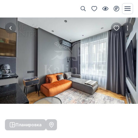
Планировка