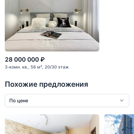
28 000 000
₽
3-комн. кв., 56 м², 20/30 этаж
Похожие предложения
По цене