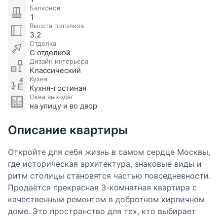
Балконов
1
Высота потолков
3.2
Отделка
С отделкой
Дизайн интерьера
Классический
Кухня
Кухня-гостиная
Окна выходят
на улицу и во двор
Описание квартиры
Откройте для себя жизнь в самом сердце Москвы,
где историческая архитектура, знаковые виды и
ритм столицы становятся частью повседневности.
Продаётся прекрасная 3-комнатная квартира с
качественным ремонтом в добротном кирпичном
доме. Это пространство для тех, кто выбирает