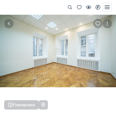
Планировка