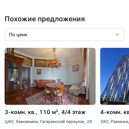
Похожие предложения
По цене
3-комн. кв., 110 м², 4/4 этаж
4-комн. кв
ЦАО, Хамовники, Гагаринский переулок, 28
ЗАО, Раменки