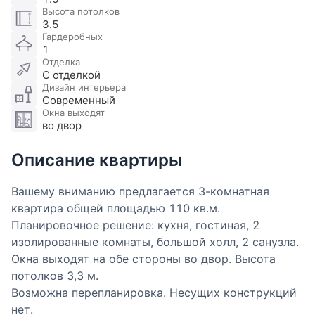
Высота потолков
3.5
Гардеробных
1
Отделка
С отделкой
Дизайн интерьера
Современный
Окна выходят
во двор
Описание квартиры
Вашему вниманию предлагается 3-комнатная
квартира общей площадью 110 кв.м.
Планировочное решение: кухня, гостиная, 2
изолированные комнаты, большой холл, 2 санузла.
Окна выходят на обе стороны во двор. Высота
потолков 3,3 м.
Возможна перепланировка. Несущих конструкций
нет.