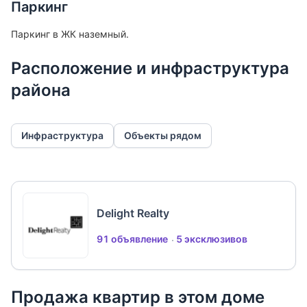
Паркинг
Паркинг в ЖК наземный.
Расположение и инфраструктура
района
Инфраструктура
Объекты рядом
Delight Realty
91 объявление
5 эксклюзивов
Продажа квартир в этом доме