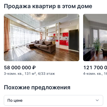
Продажа квартир в этом доме
58 000 000
₽
121 700 
3-комн. кв., 131 м², 4/33 этаж
4-комн. кв., 
Похожие предложения
По цене