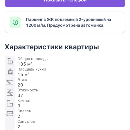
Паркинг в ЖК подземный 2-уровневый на
1200 м/м. Предусмотрена автомойка.
Характеристики квартиры
Общая площадь
135 м
2
Площадь кухни
15 м
2
Этаж
20
Этажность
37
Комнат
3
Спален
2
Санузлов
2