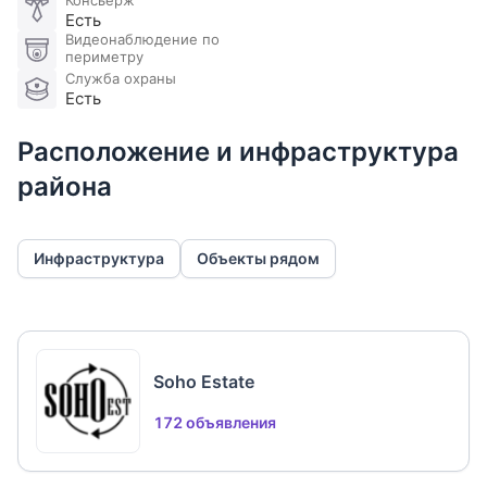
Консьерж
Есть
Видеонаблюдение по
периметру
Служба охраны
Есть
Расположение и инфраструктура
района
Инфраструктура
Объекты рядом
Soho Estate
172 объявления