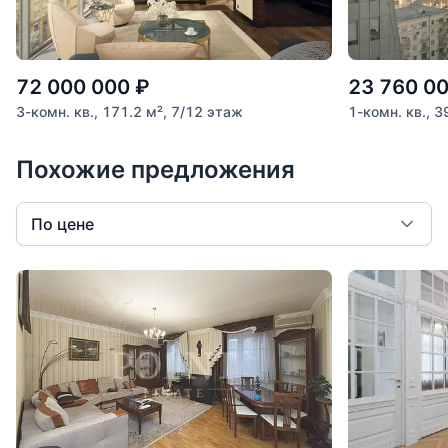
72 000 000
₽
23 760 0
3-комн. кв., 171.2 м², 7/12 этаж
1-комн. кв., 3
Похожие предложения
По цене