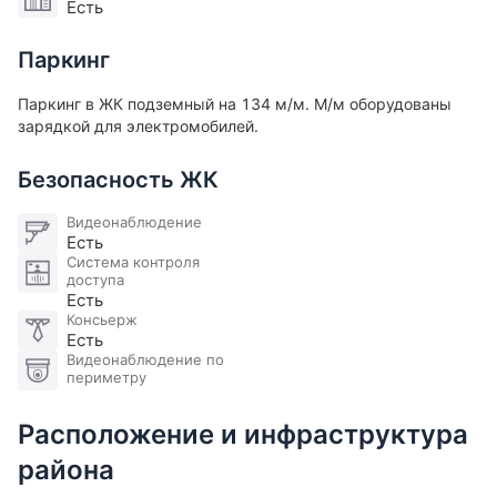
Есть
Паркинг
Паркинг в ЖК подземный на 134 м/м. М/м оборудованы
зарядкой для электромобилей​.
Безопасность ЖК
Видеонаблюдение
Есть
Система контроля
доступа
Есть
Консьерж
Есть
Видеонаблюдение по
периметру
Расположение и инфраструктура
района