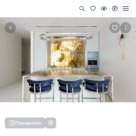
Планировка