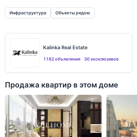
Инфраструктура
Объекты рядом
Kalinka Real Estate
1182 объявления
30 эксклюзивов
Продажа квартир в этом доме