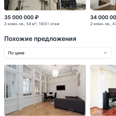
35 000 000
₽
34 000 0
2-комн. кв., 54 м², 18/51 этаж
2-комн. кв., 4
Похожие предложения
По цене