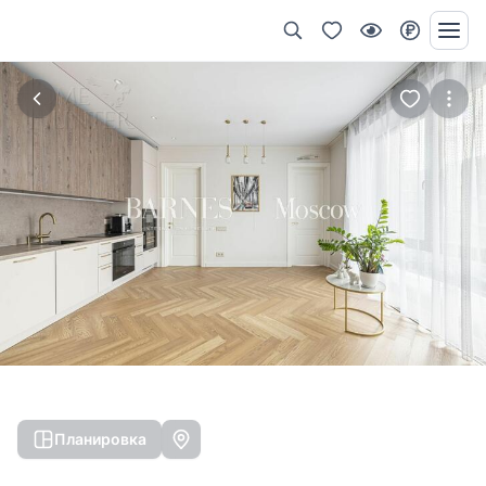
Планировка