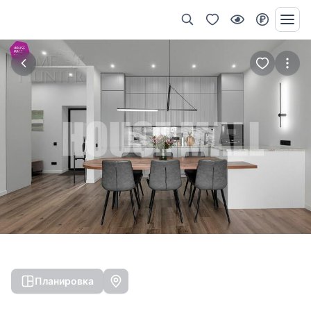
Планировка