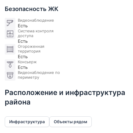
Безопасность ЖК
Видеонаблюдение
Есть
Система контроля
доступа
Есть
Огороженная
территория
Есть
Консьерж
Есть
Видеонаблюдение по
периметру
Расположение и инфраструктура
района
Инфраструктура
Объекты рядом