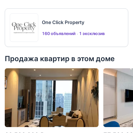
One Click Property
160 объявлений
1 эксклюзив
Продажа квартир в этом доме