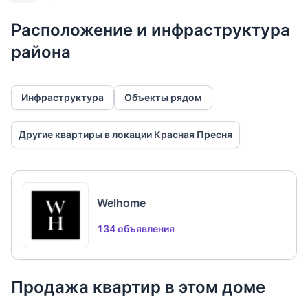
Расположение и инфраструктура
района
Инфраструктура
Объекты рядом
Другие квартиры в локации Красная Пресня
Welhome
134 объявления
Продажа квартир в этом доме