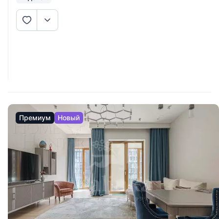
Премиум
Новый