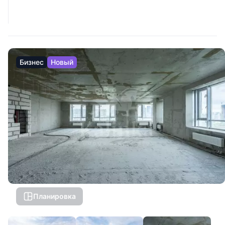
Бизнес
Новый
Планировка