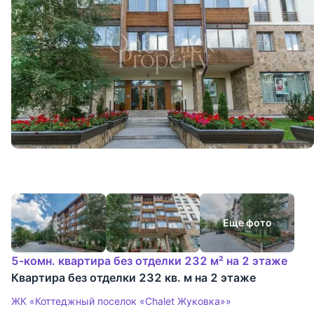
Еще фото
5-комн. квартира без отделки 232 м² на 2 этаже
Квартира без отделки 232 кв. м на 2 этаже
ЖК «Коттеджный поселок «Chalet Жуковка»»