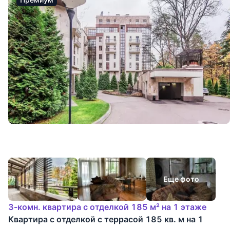
Еще фото
3-комн. квартира с отделкой 185 м² на 1 этаже
Квартира с отделкой с террасой 185 кв. м на 1