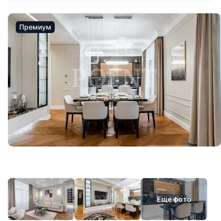
Премиум
Еще фото