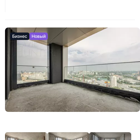
Бизнес
Новый