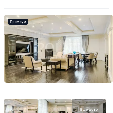
Премиум
Еще фото