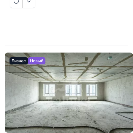
Бизнес
Новый