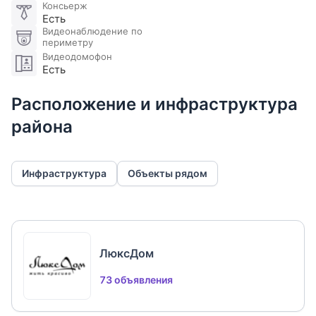
Консьерж
Есть
Видеонаблюдение по
периметру
Видеодомофон
Есть
Расположение и инфраструктура
района
Инфраструктура
Объекты рядом
ЛюксДом
73 объявления