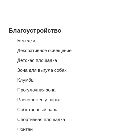
Благоустройство
Беседки
Декоративное освещение
Детская площадка
Зона для выгула собак
Клумбы
Прогулочная зона
Расположен у парка
Собственный парк
Спортивная площадка
Фонтан