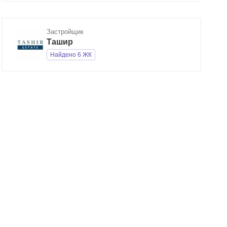
Застройщик
Ташир
Найдено 6 ЖК