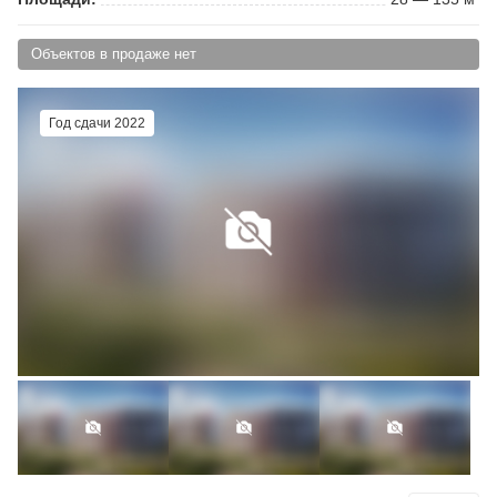
Объектов в продаже нет
Год сдачи 2022