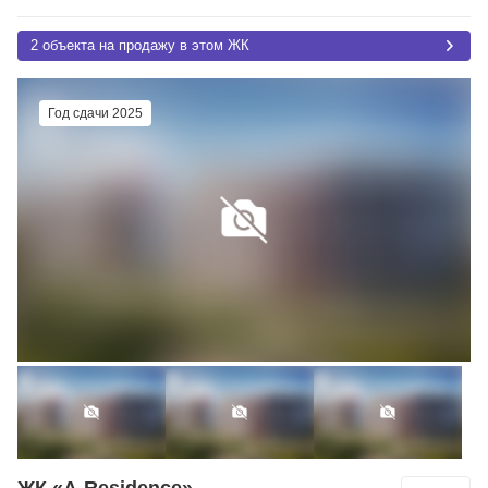
2 объекта на продажу в этом ЖК
Год сдачи 2025
ЖК «A-Residence»