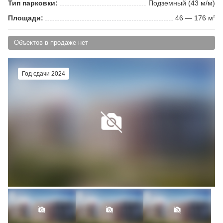
Тип парковки:
Подземный (43 м/м)
Площади:
46 — 176 м
2
Объектов в продаже нет
Год сдачи 2024