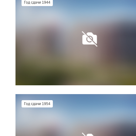
Год сдачи 1944
Год сдачи 1954