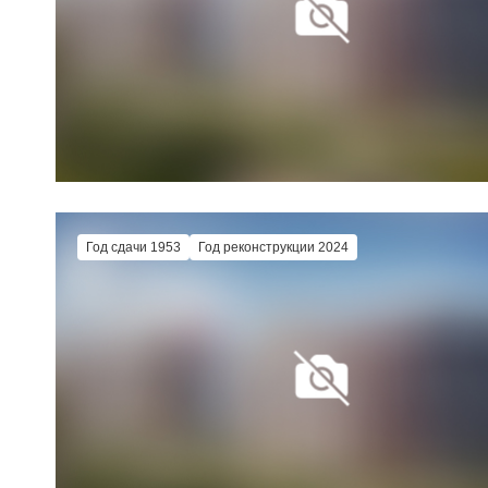
Год сдачи 1953
Год реконструкции 2024