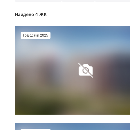
Найдено 4 ЖК
Год сдачи 2025