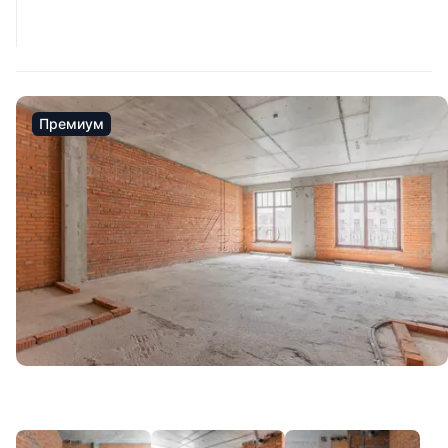
Премиум