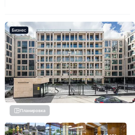
Бизнес
Планировка