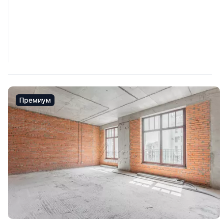
Премиум