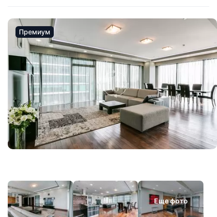
Премиум
Еще фото