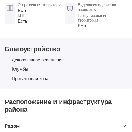
Огороженная территория
Видеонаблюдение по
периметру
Есть
КПП
Патрулирование
территории
Есть
Есть
Благоустройство
Декоративное освещение
Клумбы
Прогулочная зона
Расположение и инфраструктура
района
Рядом