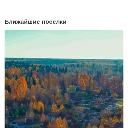
Ближайшие поселки