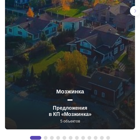
Мозжинка
Предложения
в КП «Мозжинка»
5 объектов