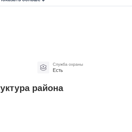
Служба охраны
Есть
уктура района