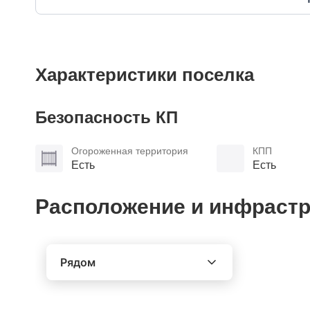
Характеристики поселка
Безопасность КП
Огороженная территория
КПП
Есть
Есть
Расположение и инфрастр
Рядом
Выберите расстояние от объекта