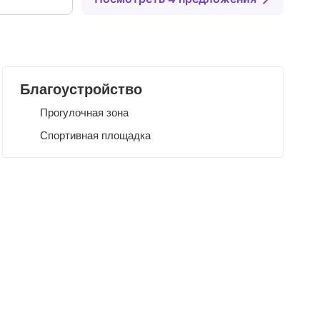
Благоустройство
Прогулочная зона
Спортивная площадка