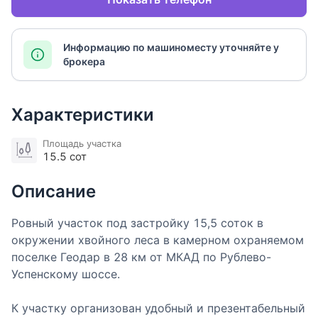
Информацию по машиноместу уточняйте у
брокера
Характеристики
Площадь участка
15.5 сот
Описание
Ровный участок под застройку 15,5 соток в
окружении хвойного леса в камерном охраняемом
поселке Геодар в 28 км от МКАД по Рублево-
Успенскому шоссе.
К участку организован удобный и презентабельный