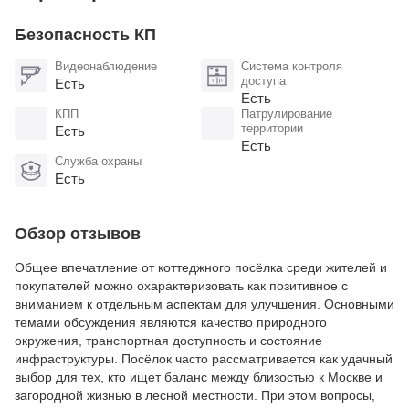
Безопасность КП
Видеонаблюдение
Система контроля
доступа
Есть
Есть
КПП
Патрулирование
территории
Есть
Есть
Служба охраны
Есть
Обзор отзывов
Общее впечатление от коттеджного посёлка среди жителей и
покупателей можно охарактеризовать как позитивное с
вниманием к отдельным аспектам для улучшения. Основными
темами обсуждения являются качество природного
окружения, транспортная доступность и состояние
инфраструктуры. Посёлок часто рассматривается как удачный
выбор для тех, кто ищет баланс между близостью к Москве и
загородной жизнью в лесной местности. При этом вопросы,