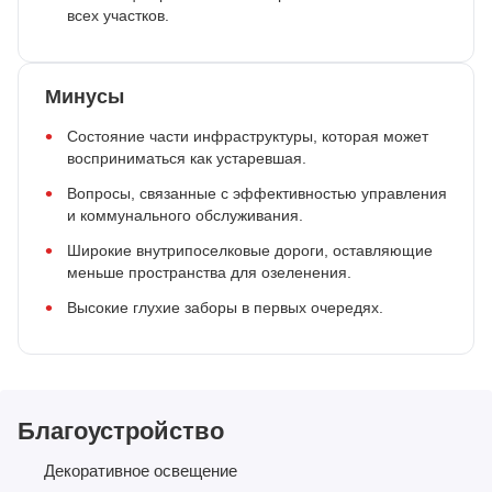
всех участков.
Минусы
Состояние части инфраструктуры, которая может
восприниматься как устаревшая.
Вопросы, связанные с эффективностью управления
и коммунального обслуживания.
Широкие внутрипоселковые дороги, оставляющие
меньше пространства для озеленения.
Высокие глухие заборы в первых очередях.
Благоустройство
Декоративное освещение