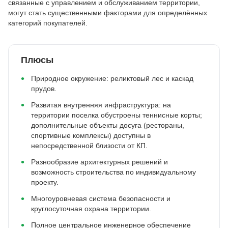
связанные с управлением и обслуживанием территории,
могут стать существенными факторами для определённых
категорий покупателей.
Плюсы
Природное окружение: реликтовый лес и каскад
прудов.
Развитая внутренняя инфраструктура: на
территории поселка обустроены теннисные корты;
дополнительные объекты досуга (рестораны,
спортивные комплексы) доступны в
непосредственной близости от КП.
Разнообразие архитектурных решений и
возможность строительства по индивидуальному
проекту.
Многоуровневая система безопасности и
круглосуточная охрана территории.
Полное центральное инженерное обеспечение