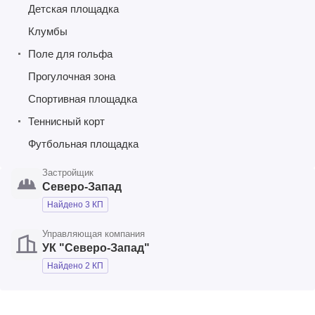
Детская площадка
Клумбы
Поле для гольфа
Прогулочная зона
Спортивная площадка
Теннисный корт
Футбольная площадка
Застройщик
Северо-Запад
Найдено 3 КП
Управляющая компания
УК "Северо-Запад"
Найдено 2 КП