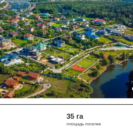
35 га
площадь поселка