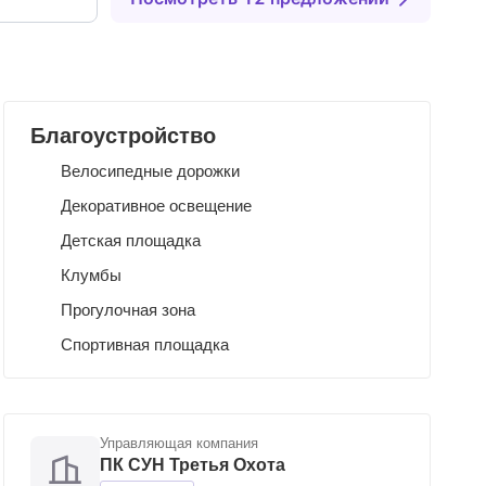
Благоустройство
Велосипедные дорожки
Декоративное освещение
Детская площадка
Клумбы
Прогулочная зона
Спортивная площадка
Управляющая компания
ПК СУН Третья Охота