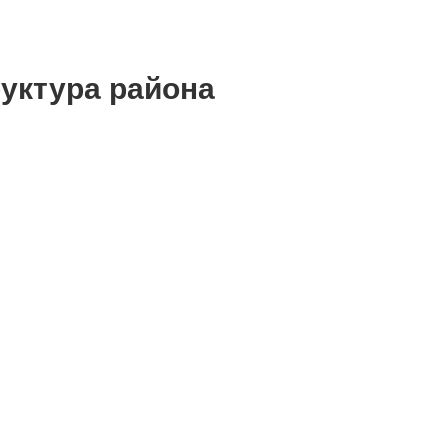
уктура района