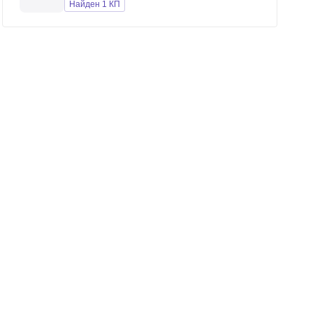
Найден 1 КП