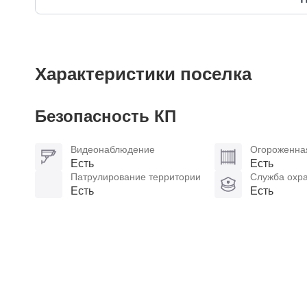
Характеристики поселка
Безопасность КП
Видеонаблюдение
Огороженна
Есть
Есть
Патрулирование территории
Служба охр
Есть
Есть