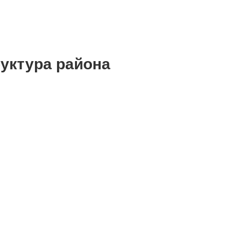
уктура района