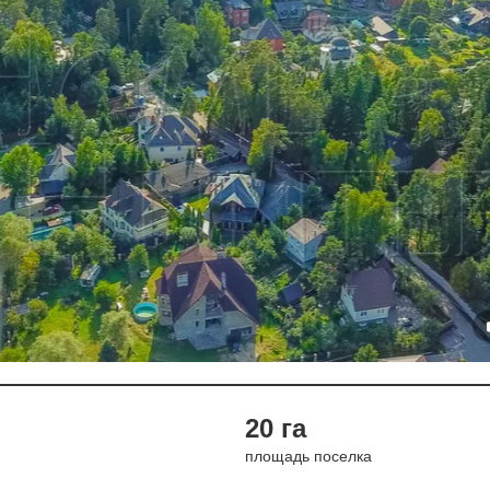
20 га
площадь поселка