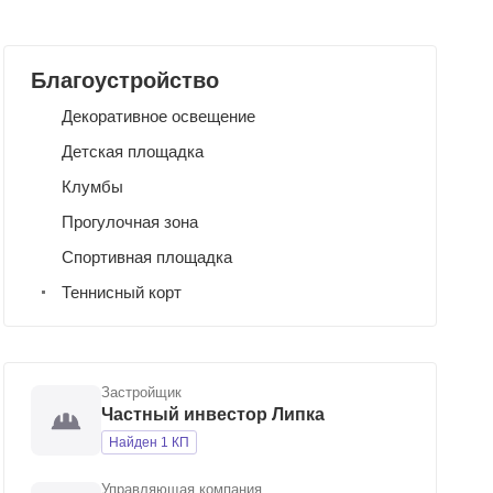
Благоустройство
Декоративное освещение
Детская площадка
Клумбы
Прогулочная зона
Спортивная площадка
Теннисный корт
Застройщик
Частный инвестор Липка
Найден 1 КП
Управляющая компания