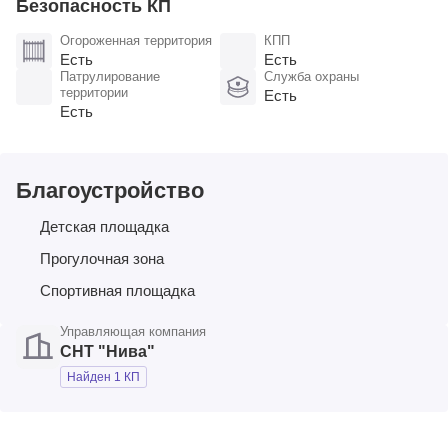
Безопасность КП
Огороженная территория
КПП
Есть
Есть
Патрулирование
Служба охраны
территории
Есть
Есть
Благоустройство
Детская площадка
Прогулочная зона
Спортивная площадка
Управляющая компания
СНТ "Нива"
Найден 1 КП