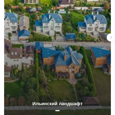
Ильинский ландшафт