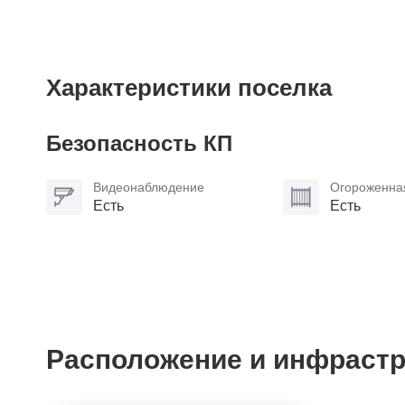
Характеристики поселка
Безопасность КП
Видеонаблюдение
Огороженна
Есть
Есть
Расположение и инфрастр