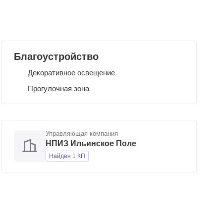
Благоустройство
Декоративное освещение
Прогулочная зона
Управляющая компания
НПИЗ Ильинское Поле
Найден 1 КП