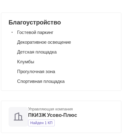
Благоустройство
Гостевой паркинг
Декоративное освещение
Детская площадка
Клумбы
Прогулочная зона
Спортивная площадка
Управляющая компания
ПКИЗЖ Усово-Плюс
Найден 1 КП