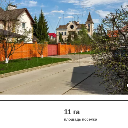
11 га
площадь поселка