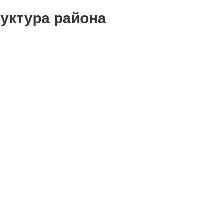
уктура района