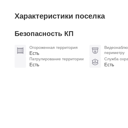
Характеристики поселка
Безопасность КП
Огороженная территория
Видеонаблю
периметру
Есть
Патрулирование территории
Служба охр
Есть
Есть