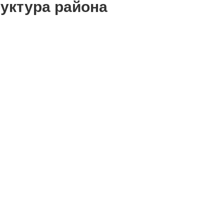
уктура района