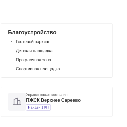
Благоустройство
Гостевой паркинг
Детская площадка
Прогулочная зона
Спортивная площадка
Управляющая компания
ПЖСК Верхнее Сареево
Найден 1 КП