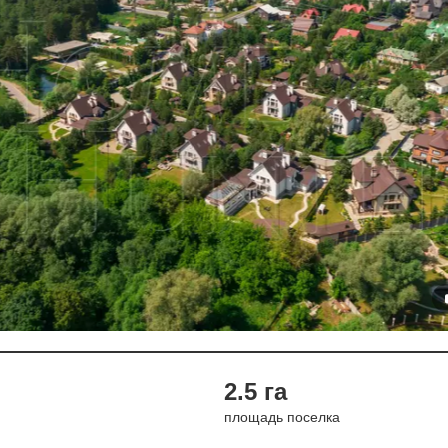
2.5 га
площадь поселка