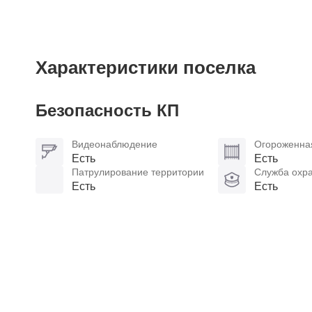
Характеристики поселка
Безопасность КП
Видеонаблюдение
Огороженна
Есть
Есть
Патрулирование территории
Служба охр
Есть
Есть