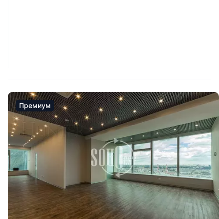
Премиум