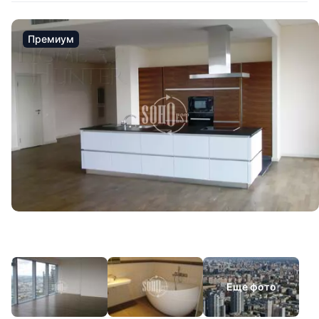
Премиум
Еще фото