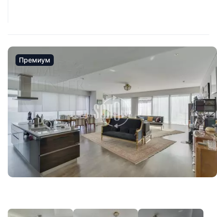
Премиум