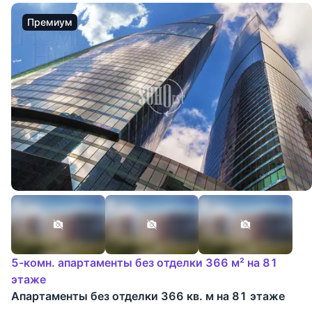
Премиум
5-комн. апартаменты без отделки 366 м² на 81
этаже
Апартаменты без отделки 366 кв. м на 81 этаже