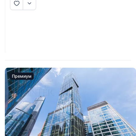
Премиум