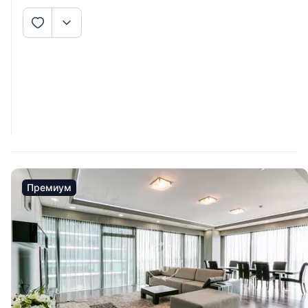
Премиум