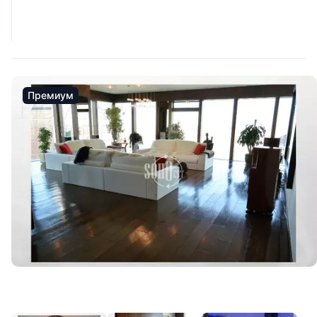
Премиум