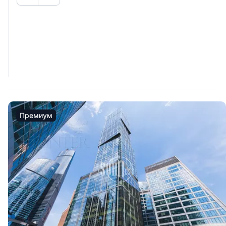
Премиум