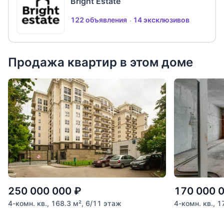
Bright Estate
122 объявления
14 эксклюзивов
Продажа квартир в этом доме
250 000 000
₽
170 000 
4-комн. кв., 168.3 м², 6/11 этаж
4-комн. кв., 1