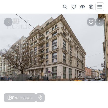
Планировка