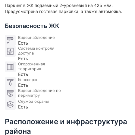
Паркинг в ЖК подземный 2-уровневый на 425 м/м.
Предусмотрена гостевая парковка, а также автомойка.
Безопасность ЖК
Видеонаблюдение
Есть
Система контроля
доступа
Есть
Огороженная
территория
Есть
Консьерж
Есть
Видеонаблюдение по
периметру
Служба охраны
Есть
Расположение и инфраструктура
района