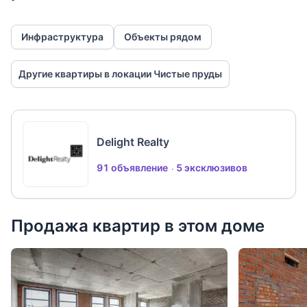
Инфраструктура
Объекты рядом
Другие квартиры в локации Чистые пруды
Delight Realty
91 объявление
5 эксклюзивов
Продажа квартир в этом доме