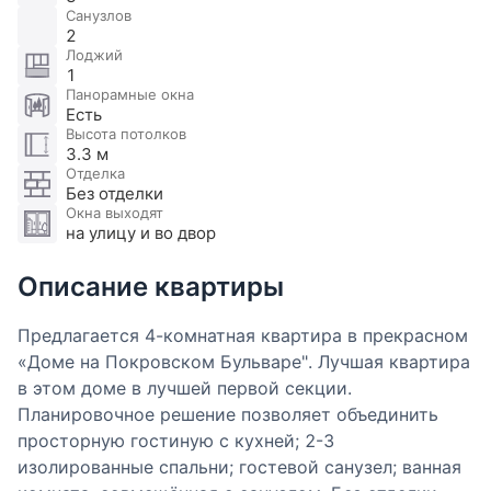
Санузлов
2
Лоджий
1
Панорамные окна
Есть
Высота потолков
3.3 м
Отделка
Без отделки
Окна выходят
на улицу и во двор
Описание квартиры
Предлагается 4-комнатная квартира в прекрасном
«Доме на Покровском Бульваре". Лучшая квартира
в этом доме в лучшей первой секции.
Планировочное решение позволяет объединить
просторную гостиную с кухней; 2-3
изолированные спальни; гостевой санузел; ванная