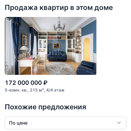
Продажа квартир в этом доме
172 000 000
₽
5-комн. кв., 215 м², 4/4 этаж
Похожие предложения
По цене