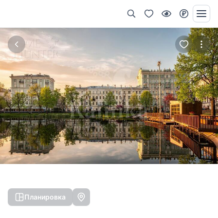
Планировка