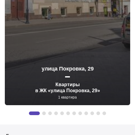
улица Покровка, 29
Квартиры
в ЖК «улица Покровка, 29»
1 квартира