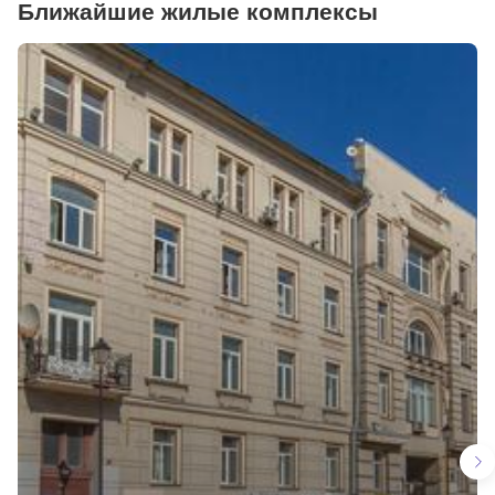
Ближайшие жилые комплексы