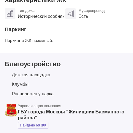
Тип дома
Мусоропровод
Исторический особняк
Есть
Паркинг
Паркинг в ЖК наземный.
Благоустройство
Детская площадка
Клумбы
Расположен у парка
Управляющая компания
ГБУ города Москвы "Жилищник Басманного
района"
Найдено 69 ЖК