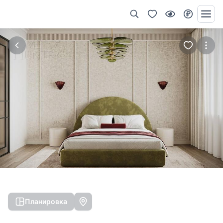
Планировка