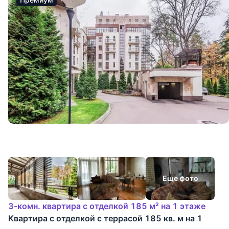
Еще фото
3-комн. квартира с отделкой 185 м² на 1 этаже
Квартира с отделкой с террасой 185 кв. м на 1