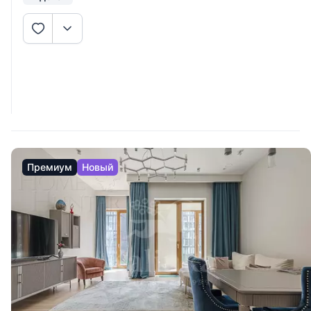
Премиум
Новый