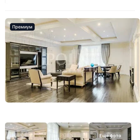
Премиум
Еще фото