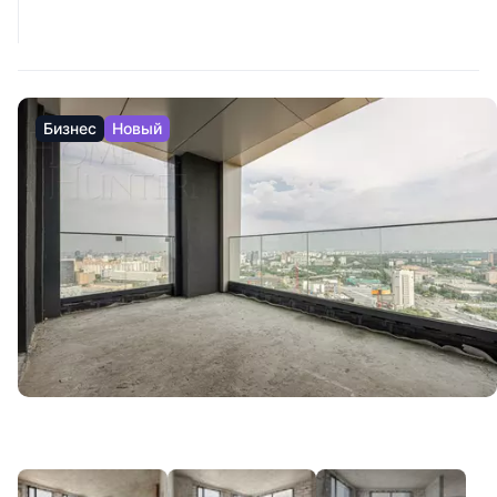
Бизнес
Новый