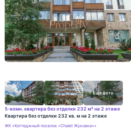
Еще фото
5-комн. квартира без отделки 232 м² на 2 этаже
Квартира без отделки 232 кв. м на 2 этаже
ЖК «Коттеджный поселок «Chalet Жуковка»»