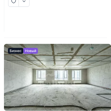
Бизнес
Новый