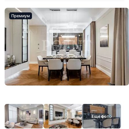
Премиум
Еще фото