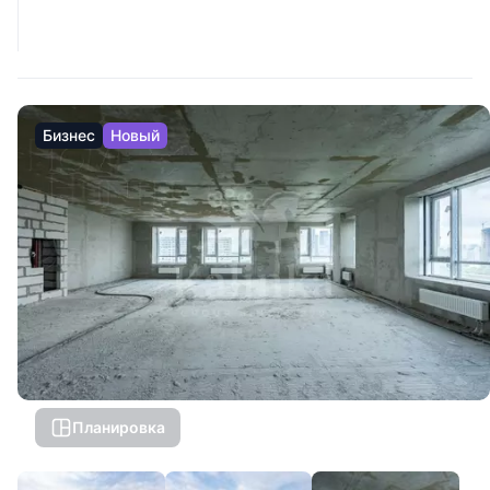
Бизнес
Новый
Планировка