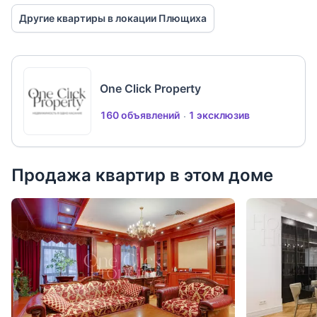
Другие квартиры в локации Плющиха
One Click Property
160 объявлений
1 эксклюзив
Продажа квартир в этом доме