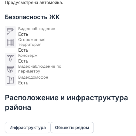
Предусмотрена автомойка.
Безопасность ЖК
Видеонаблюдение
Есть
Огороженная
территория
Есть
Консьерж
Есть
Видеонаблюдение по
периметру
Видеодомофон
Есть
Расположение и инфраструктура
района
Инфраструктура
Объекты рядом