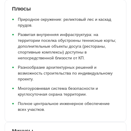
Плюсы
Природное окружение: реликтовый лес и каскад
прудов.
Развитая внутренняя инфраструктура: на
территории поселка обустроены теннисные корты;
дополнительные объекты досуга (рестораны,
спортивные комплексы) доступны в
непосредственной близости от КП.
Разнообразие архитектурных решений и
возможность строительства по индивидуальному
проекту.
Многоуровневая система безопасности и
круглосуточная охрана территории.
Полное центральное инженерное обеспечение
всех участков.