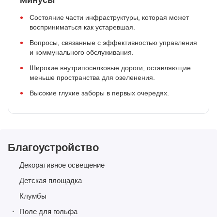
Минусы
Состояние части инфраструктуры, которая может
восприниматься как устаревшая.
Вопросы, связанные с эффективностью управления
и коммунального обслуживания.
Широкие внутрипоселковые дороги, оставляющие
меньше пространства для озеленения.
Высокие глухие заборы в первых очередях.
Благоустройство
Декоративное освещение
Детская площадка
Клумбы
Поле для гольфа