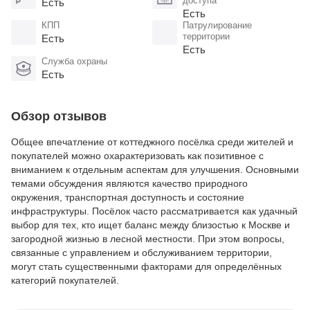
доступа
Есть
Есть
КПП
Патрулирование
территории
Есть
Есть
Служба охраны
Есть
Обзор отзывов
Общее впечатление от коттеджного посёлка среди жителей и
покупателей можно охарактеризовать как позитивное с
вниманием к отдельным аспектам для улучшения. Основными
темами обсуждения являются качество природного
окружения, транспортная доступность и состояние
инфраструктуры. Посёлок часто рассматривается как удачный
выбор для тех, кто ищет баланс между близостью к Москве и
загородной жизнью в лесной местности. При этом вопросы,
связанные с управлением и обслуживанием территории,
могут стать существенными факторами для определённых
категорий покупателей.