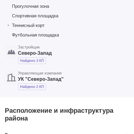
Прогулочная зона
Спортивная площадка
Теннисный корт
Футбольная площадка
Застройщик
Северо-Запад
Найдено 3 КП
Управляющая компания
УК "Северо-Запад"
Найдено 2 КП
Расположение и инфраструктура
района