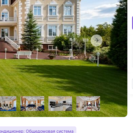
ондиционер: Общедомовая система